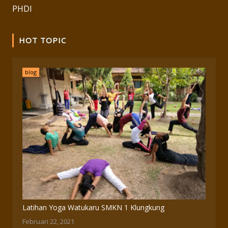
PHDI
HOT TOPIC
blog
Latihan Yoga Watukaru SMKN 1 Klungkung
Februari 22, 2021