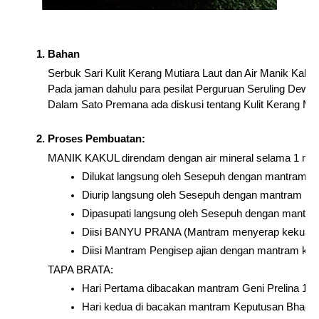
Bahan
Serbuk Sari Kulit Kerang Mutiara Laut dan Air Manik Kakul
Pada jaman dahulu para pesilat Perguruan Seruling Dewat
Dalam Sato Premana ada diskusi tentang Kulit Kerang Muti
Proses Pembuatan:
MANIK KAKUL direndam dengan air mineral selama 1 
Dilukat langsung oleh Sesepuh dengan mantram p
Diurip langsung oleh Sesepuh dengan mantram pe
Dipasupati langsung oleh Sesepuh dengan mantra
Diisi BANYU PRANA (Mantram menyerap kekuatan
Diisi Mantram Pengisep ajian dengan mantram kh
TAPA BRATA:
Hari Pertama dibacakan mantram Geni Prelina 10
Hari kedua di bacakan mantram Keputusan Bhaga