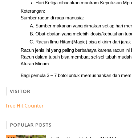
Hari Ketiga dibacakan mantram Keputusan Mpu Si
Keterangan:
Sumber racun di raga manusia:
Sumber makanan yang dimakan setiap hari menga
Obat-obatan yang melebihi dosis/kebutuhan tubuh
Racun Ilmu Hitam(Magic) bisa dikirim dari jarak ja
Racun jenis ini yang paling berbahaya karena racun ini bisa 
Racun dalam tubuh bisa membuat sel-sel tubuh mudah
Aturan Minum
Bagi pemula 3 – 7 botol untuk memusnahkan dan membongka
VISITOR
free Hit Counter
POPULAR POSTS
blog