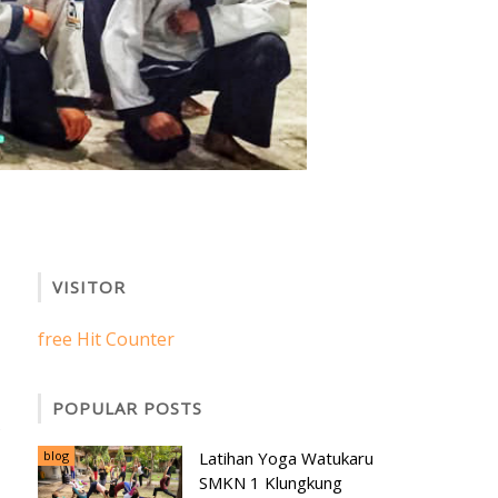
VISITOR
free Hit Counter
POPULAR POSTS
blog
Latihan Yoga Watukaru
SMKN 1 Klungkung