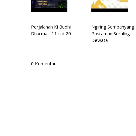
Perjalanan Ki Budhi
Ngiring Sembahyang 
Dharma - 11 s.d 20
Pasraman Seruling
Dewata
0 Komentar