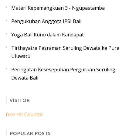
Materi Kepemangkuan 3 - Ngupastamba
Pengukuhan Anggota IPSI Bali
Yoga Bali Kuno dalam Kandapat
Tirthayatra Pasraman Seruling Dewata ke Pura
Uluwatu
Peringatan Kesesepuhan Perguruan Seruling
Dewata Bali
VISITOR
free Hit Counter
POPULAR POSTS