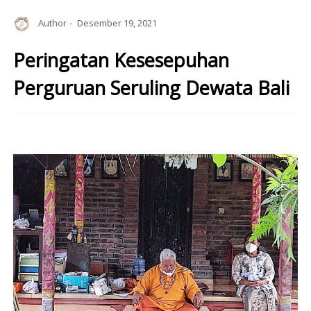
Author
Desember 19, 2021
Peringatan Kesesepuhan
Perguruan Seruling Dewata Bali