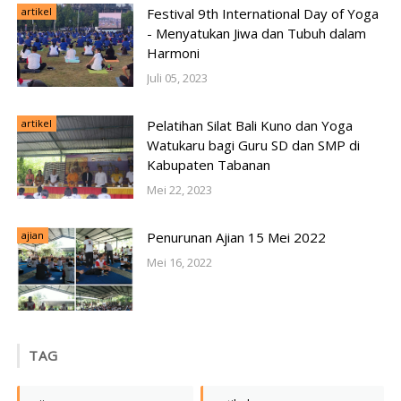
artikel
Festival 9th International Day of Yoga
- Menyatukan Jiwa dan Tubuh dalam
Harmoni
Juli 05, 2023
artikel
Pelatihan Silat Bali Kuno dan Yoga
Watukaru bagi Guru SD dan SMP di
Kabupaten Tabanan
Mei 22, 2023
ajian
Penurunan Ajian 15 Mei 2022
Mei 16, 2022
TAG