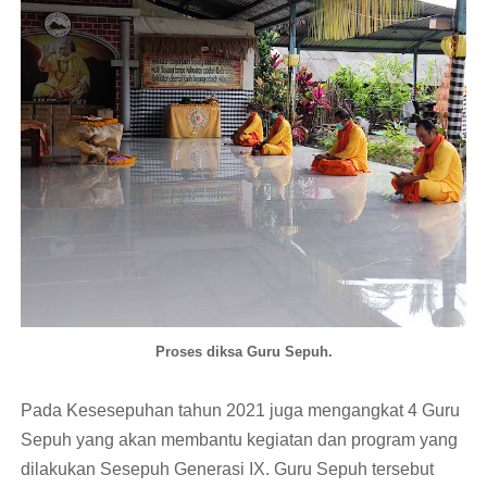
Proses diksa Guru Sepuh.
Pada Kesesepuhan tahun 2021 juga mengangkat 4 Guru
Sepuh yang akan membantu kegiatan dan program yang
dilakukan Sesepuh Generasi IX. Guru Sepuh tersebut