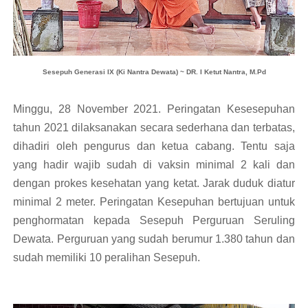
Sesepuh Generasi IX (Ki Nantra Dewata) ~ DR. I Ketut Nantra, M.Pd
Minggu, 28 November 2021. Peringatan Kesesepuhan
tahun 2021 dilaksanakan secara sederhana dan terbatas,
dihadiri oleh pengurus dan ketua cabang. Tentu saja
yang hadir wajib sudah di vaksin minimal 2 kali dan
dengan prokes kesehatan yang ketat. Jarak duduk diatur
minimal 2 meter. Peringatan Kesepuhan bertujuan untuk
penghormatan kepada Sesepuh Perguruan Seruling
Dewata. Perguruan yang sudah berumur 1.380 tahun dan
sudah memiliki 10 peralihan Sesepuh.